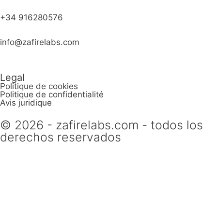
+34 916280576
info@zafirelabs.com
Legal
Politique de cookies
Politique de confidentialité
Avis juridique
© 2026 - zafirelabs.com - todos los
derechos reservados