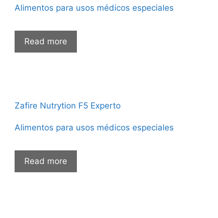
Alimentos para usos médicos especiales
Read more
Zafire Nutrytion F5 Experto
Alimentos para usos médicos especiales
Read more