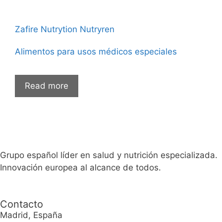
Zafire Nutrytion Nutryren
Alimentos para usos médicos especiales
Read more
Grupo español líder en salud y nutrición especializada.
Innovación europea al alcance de todos.
Contacto
Madrid, España