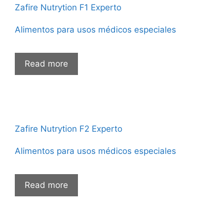
Zafire Nutrytion F1 Experto
Alimentos para usos médicos especiales
Read more
Zafire Nutrytion F2 Experto
Alimentos para usos médicos especiales
Read more